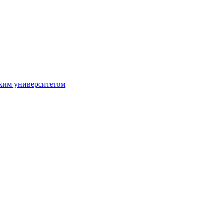
ким университетом