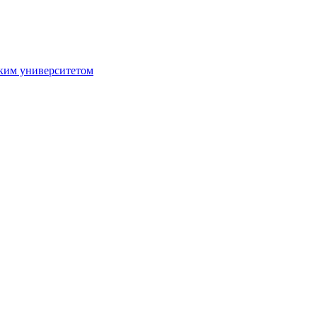
ким университетом