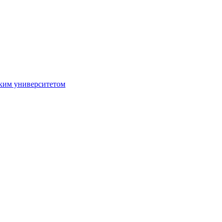
ким университетом