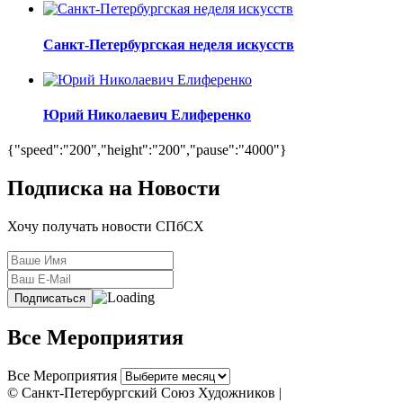
Санкт-Петербургская неделя искусств
Юрий Николаевич Елиференко
{"speed":"200","height":"200","pause":"4000"}
Подписка на Новости
Хочу получать новости СПбСХ
Все Мероприятия
Все Мероприятия
© Санкт-Петербургский Союз Художников |