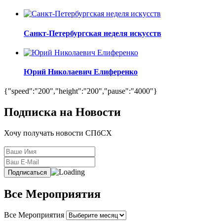
Санкт-Петербургская неделя искусств
Юрий Николаевич Елиференко
{"speed":"200","height":"200","pause":"4000"}
Подписка на Новости
Хочу получать новости СПбСХ
Все Мероприятия
Все Мероприятия