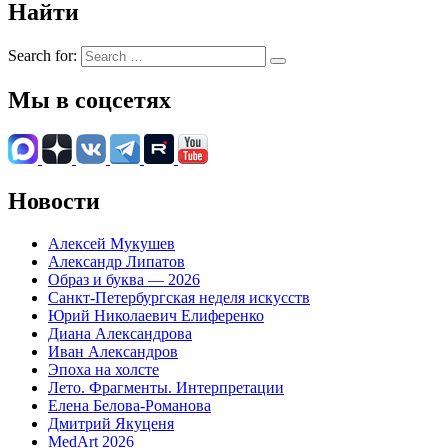
Найти
Search for:
Мы в соцсетях
Новости
Алексей Мукушев
Александр Липатов
Образ и буква — 2026
Санкт-Петербургская неделя искусств
Юрий Николаевич Елиференко
Диана Александрова
Иван Александров
Эпоха на холсте
Лето. Фрагменты. Интерпретации
Елена Белова-Романова
Дмитрий Якуценя
MedArt 2026