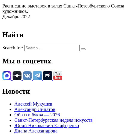
Расписание выставок в залах Санкт-Петербургского Союза
художников.
Декабрь 2022
Найти
Search for:
Мы в соцсетях
Новости
Алексей Мукушев
Александр Липатов
Образ и буква — 2026
Санкт-Петербургская неделя искусств
Юрий Николаевич Елиференко
Диана Александрова