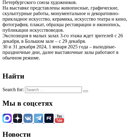
Петербургского союза художников.
На выставке представлены живописные, графические,
скульптурные работы, монументальное и декоративно-
прикладное искусство, керамика, искусство театра и кино,
фотография, плакат, образцы реставрации и иконопись,
публикации искусствоведов.
Экспозиция в малых залах 3-го этажа ждет зрителей с 26
декабря, в Большом зале – с 29 декабря.
30 и 31 декабря 2024, 1 января 2025 года – выходные-
праздничные дни, далее выставочные залы работают в
обычном режиме.
Найти
Search for:
Мы в соцсетях
Новости