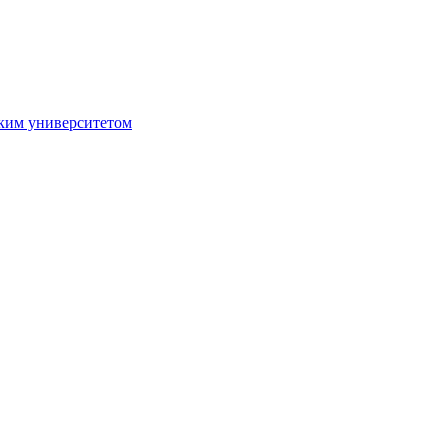
ким университетом