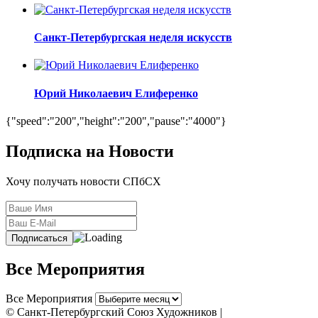
Санкт-Петербургская неделя искусств
Юрий Николаевич Елиференко
{"speed":"200","height":"200","pause":"4000"}
Подписка на Новости
Хочу получать новости СПбСХ
Все Мероприятия
Все Мероприятия
© Санкт-Петербургский Союз Художников |