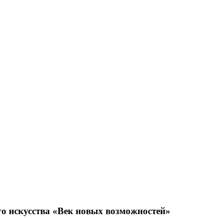
о искусства «Век новых возможностей»