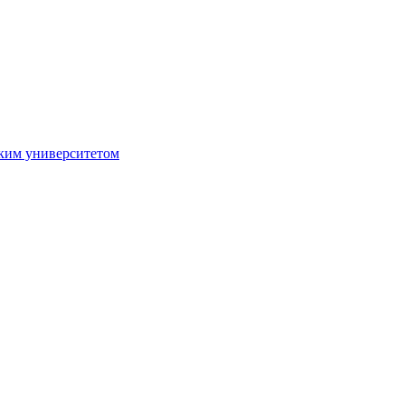
ким университетом