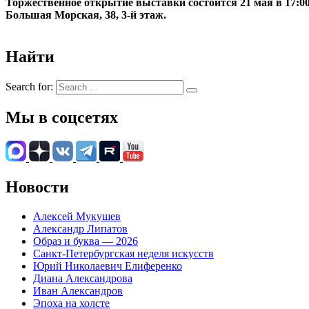
Торжественное открытие выставки состоится 21 мая в 17:
Большая Морская, 38, 3-й этаж.
Найти
Search for:
Мы в соцсетях
Новости
Алексей Мукушев
Александр Липатов
Образ и буква — 2026
Санкт-Петербургская неделя искусств
Юрий Николаевич Елиференко
Диана Александрова
Иван Александров
Эпоха на холсте