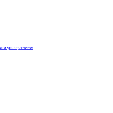
ким университетом