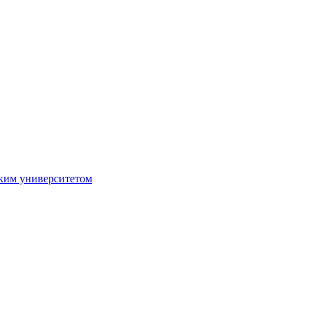
ким университетом