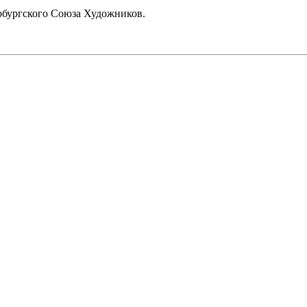
рбургского Союза Художников.