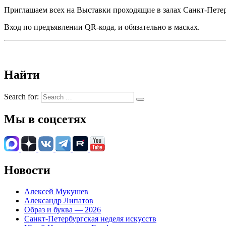
Приглашаем всех на Выставки проходящие в залах Санкт-Пете
Вход по предъявлении QR-кода, и обязательно в масках.
Найти
Search for:
Мы в соцсетях
Новости
Алексей Мукушев
Александр Липатов
Образ и буква — 2026
Санкт-Петербургская неделя искусств