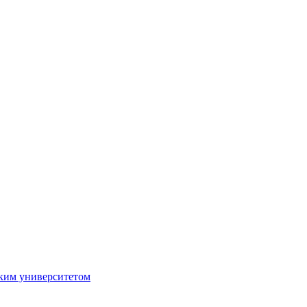
ким университетом