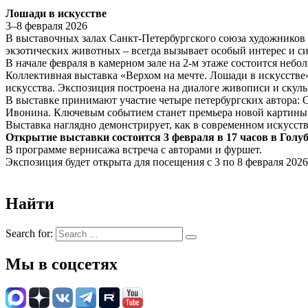
Лошади в искусстве
3–8 февраля 2026
В выставочных залах Санкт-Петербургского союза художников 
экзотических животных – всегда вызывает особый интерес и с
В начале февраля в камерном зале на 2-м этаже состоится неб
Коллективная выставка «Верхом на мечте. Лошади в искусств
искусства. Экспозиция построена на диалоге живописи и скул
В выставке принимают участие четыре петербургских автора:
Ивонина. Ключевым событием станет премьера новой картины
Выставка наглядно демонстрирует, как в современном искусст
Открытие выставки состоится 3 февраля в 17 часов в Голуб
В программе вернисажа встреча с авторами и фуршет.
Экспозиция будет открыта для посещения с 3 по 8 февраля 2026
Найти
Search for:
Мы в соцсетях