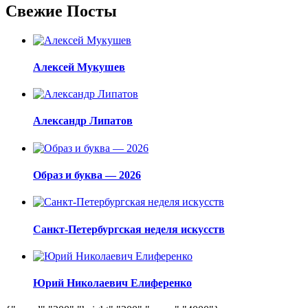
Свежие Посты
Алексей Мукушев
Александр Липатов
Образ и буква — 2026
Санкт-Петербургская неделя искусств
Юрий Николаевич Елиференко