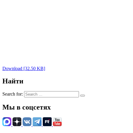
Download [32.50 KB]
Найти
Search for:
Мы в соцсетях