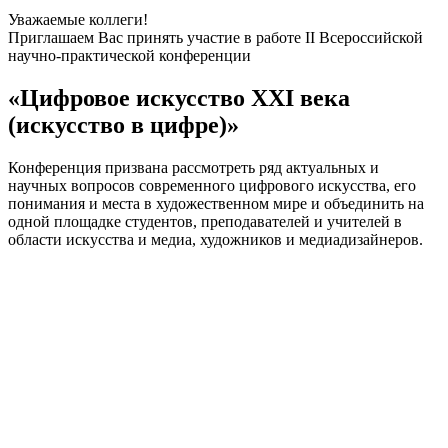
Уважаемые коллеги!
Приглашаем Вас принять участие в работе II Всероссийской
научно-практической конференции
«Цифровое искусство XXI века
(искусство в цифре)»
Конференция призвана рассмотреть ряд актуальных и
научных вопросов современного цифрового искусства, его
понимания и места в художественном мире и объединить на
одной площадке студентов, преподавателей и учителей в
области искусства и медиа, художников и медиадизайнеров.