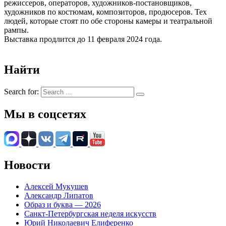
режиссеров, операторов, художников-постановщиков,
художников по костюмам, композиторов, продюсеров. Тех
людей, которые стоят по обе стороны камеры и театральной
рампы.
Выставка продлится до 11 февраля 2024 года.
Найти
Search for:
Мы в соцсетях
Новости
Алексей Мукушев
Александр Липатов
Образ и буква — 2026
Санкт-Петербургская неделя искусств
Юрий Николаевич Елиференко