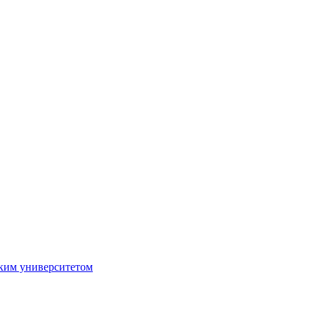
ким университетом