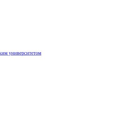
ким университетом