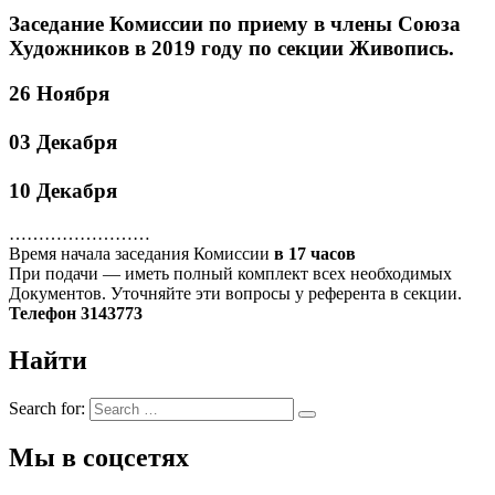
Заседание Комиссии по приему в члены Союза
Художников в 2019 году по секции Живопись.
26 Ноября
03 Декабря
10 Декабря
……………………
Время начала заседания Комиссии
в 17 часов
При подачи — иметь полный комплект всех необходимых
Документов. Уточняйте эти вопросы у референта в секции.
Телефон 3143773
Найти
Search for:
Мы в соцсетях