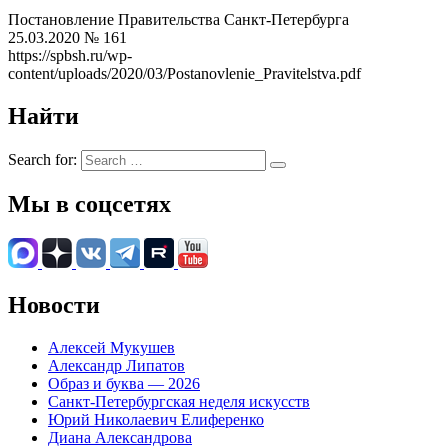
Постановление Правительства Санкт-Петербурга
25.03.2020 № 161
https://spbsh.ru/wp-
content/uploads/2020/03/Postanovlenie_Pravitelstva.pdf
Найти
Search for:
Мы в соцсетях
Новости
Алексей Мукушев
Александр Липатов
Образ и буква — 2026
Санкт-Петербургская неделя искусств
Юрий Николаевич Елиференко
Диана Александрова