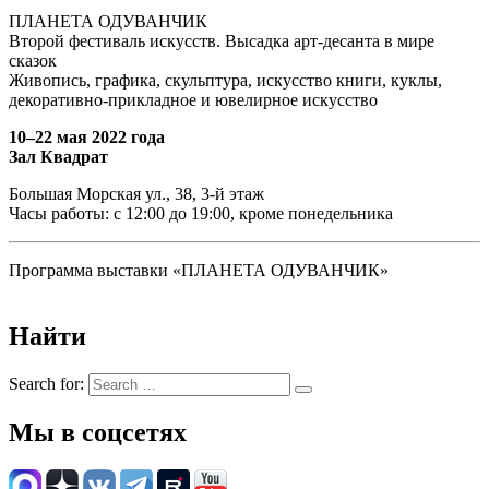
ПЛАНЕТА ОДУВАНЧИК
Второй фестиваль искусств. Высадка арт-десанта в мире
сказок
Живопись, графика, скульптура, искусство книги, куклы,
декоративно-прикладное и ювелирное искусство
10–22 мая 2022 года
Зал Квадрат
Большая Морская ул., 38, 3-й этаж
Часы работы: с 12:00 до 19:00, кроме понедельника
Программа выставки «ПЛАНЕТА ОДУВАНЧИК»
Найти
Search for:
Мы в соцсетях