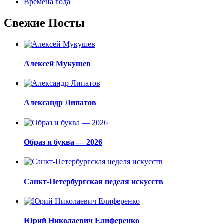
Времена года
Свежие Посты
Алексей Мукушев
Александр Липатов
Образ и буква — 2026
Санкт-Петербургская неделя искусств
Юрий Николаевич Елиференко