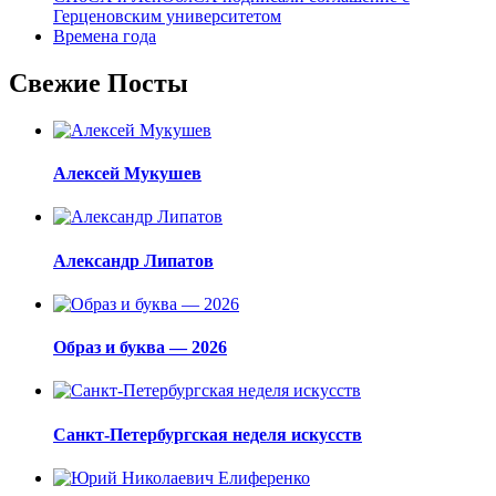
Герценовским университетом
Времена года
Свежие Посты
Алексей Мукушев
Александр Липатов
Образ и буква — 2026
Санкт-Петербургская неделя искусств