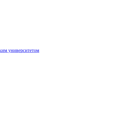
ким университетом