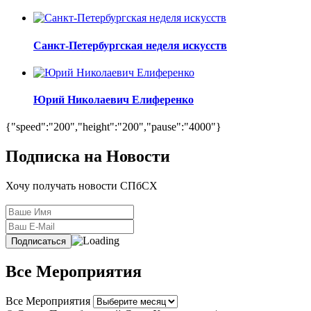
Санкт-Петербургская неделя искусств
Юрий Николаевич Елиференко
{"speed":"200","height":"200","pause":"4000"}
Подписка на Новости
Хочу получать новости СПбСХ
Все Мероприятия
Все Мероприятия