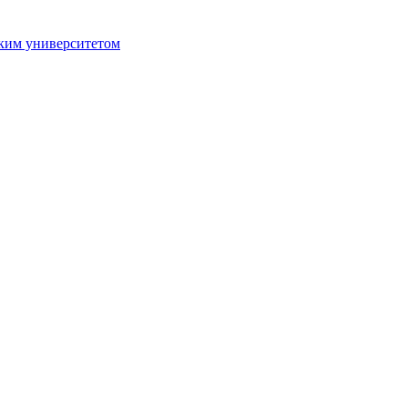
ким университетом