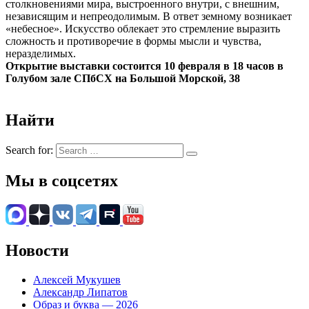
столкновениями мира, выстроенного внутри, с внешним,
независящим и непреодолимым. В ответ земному возникает
«небесное». Искусство облекает это стремление выразить
сложность и противоречие в формы мысли и чувства,
неразделимых.
Открытие выставки состоится 10 февраля в 18 часов в
Голубом зале СПбСХ на Большой Морской, 38
Найти
Search for:
Мы в соцсетях
Новости
Алексей Мукушев
Александр Липатов
Образ и буква — 2026