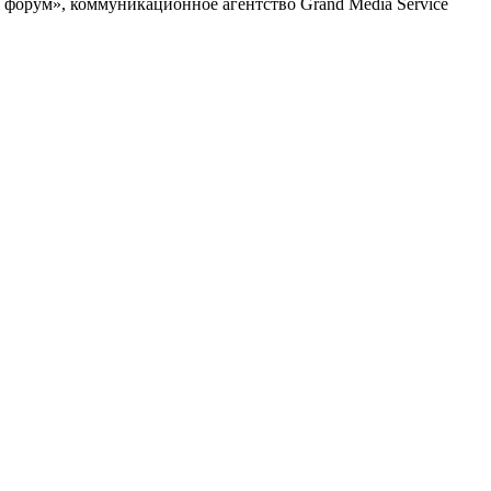
форум», коммуникационное агентство Grand Media Service