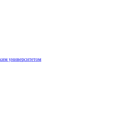
ким университетом