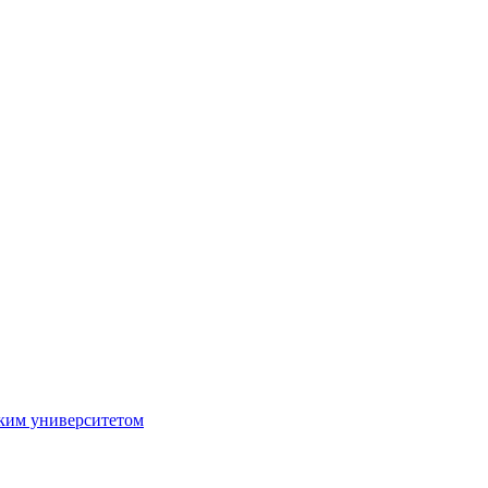
ким университетом