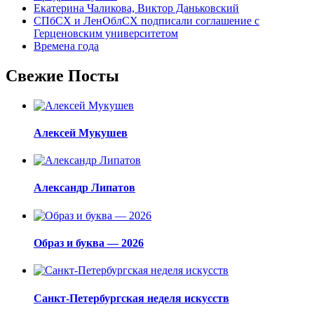
Екатерина Чаликова, Виктор Даньковский
СПбСХ и ЛенОблСХ подписали соглашение с
Герценовским университетом
Времена года
Свежие Посты
Алексей Мукушев
Александр Липатов
Образ и буква — 2026
Санкт-Петербургская неделя искусств