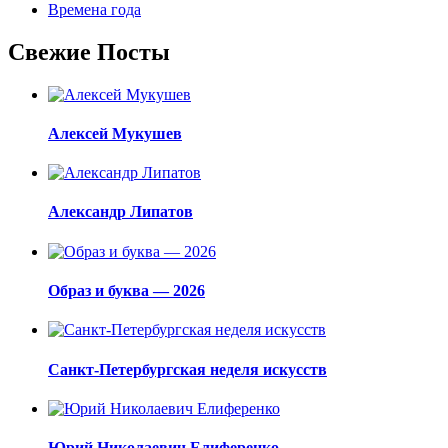
Времена года
Свежие Посты
Алексей Мукушев
Александр Липатов
Образ и буква — 2026
Санкт-Петербургская неделя искусств
Юрий Николаевич Елиференко