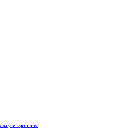
ким университетом