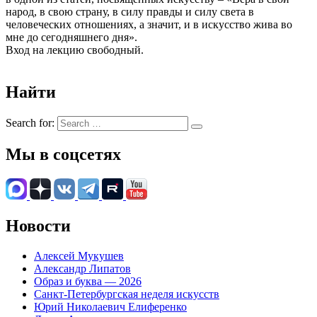
народ, в свою страну, в силу правды и силу света в
человеческих отношениях, а значит, и в искусство жива во
мне до сегодняшнего дня».
Вход на лекцию свободный.
Найти
Search for:
Мы в соцсетях
Новости
Алексей Мукушев
Александр Липатов
Образ и буква — 2026
Санкт-Петербургская неделя искусств
Юрий Николаевич Елиференко