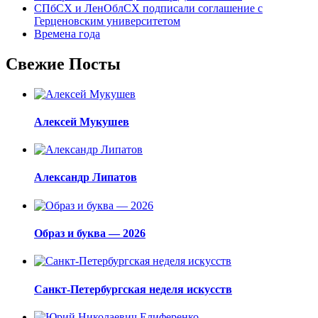
СПбСХ и ЛенОблСХ подписали соглашение с
Герценовским университетом
Времена года
Свежие Посты
Алексей Мукушев
Александр Липатов
Образ и буква — 2026
Санкт-Петербургская неделя искусств