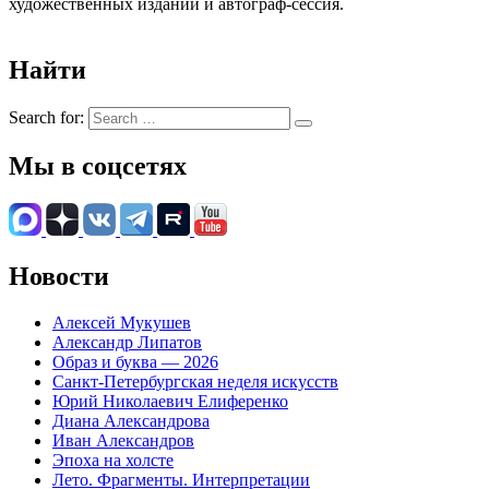
художественных изданий и автограф-сессия.
Найти
Search for:
Мы в соцсетях
Новости
Алексей Мукушев
Александр Липатов
Образ и буква — 2026
Санкт-Петербургская неделя искусств
Юрий Николаевич Елиференко
Диана Александрова
Иван Александров
Эпоха на холсте
Лето. Фрагменты. Интерпретации