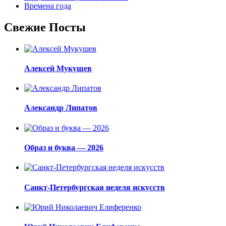
Времена года
Свежие Посты
Алексей Мукушев
Александр Липатов
Образ и буква — 2026
Санкт-Петербургская неделя искусств