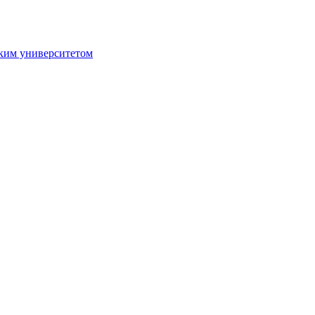
ким университетом