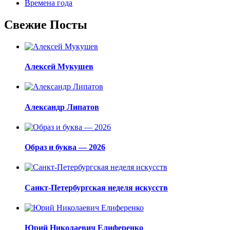
Времена года
Свежие Посты
Алексей Мукушев
Александр Липатов
Образ и буква — 2026
Санкт-Петербургская неделя искусств
Юрий Николаевич Елиференко