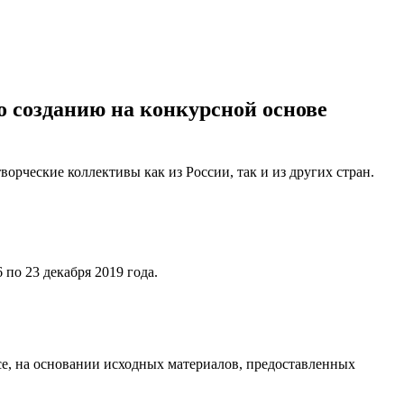
о созданию на конкурсной основе
орческие коллективы как из России, так и из других стран.
по 23 декабря 2019 года.
е, на основании исходных материалов, предоставленных