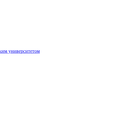
ким университетом