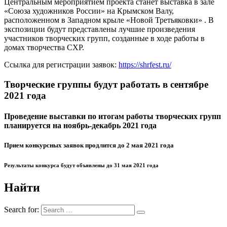
Центральным мероприятием проекта станет выставка в зале
«Союза художников России» на Крымском Валу,
расположенном в Западном крыле «Новой Третьяковки» . В
экспозиции будут представлены лучшие произведения
участников творческих групп, созданные в ходе работы в
домах творчества СХР.
Ссылка для регистрации заявок:
https://shrfest.ru/
Творческие группы будут работать в сентябре
2021 года
Проведение выставки по итогам работы творческих групп
планируется на ноябрь-декабрь 2021 года
Прием конкурсных заявок продлится до 2 мая 2021 года
Результаты конкурса будут объявлены до 31 мая 2021 года
Найти
Search for: