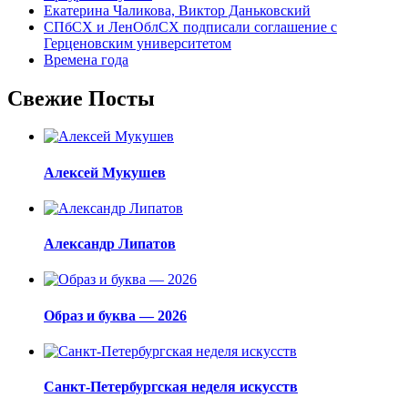
Екатерина Чаликова, Виктор Даньковский
СПбСХ и ЛенОблСХ подписали соглашение с
Герценовским университетом
Времена года
Свежие Посты
Алексей Мукушев
Александр Липатов
Образ и буква — 2026
Санкт-Петербургская неделя искусств