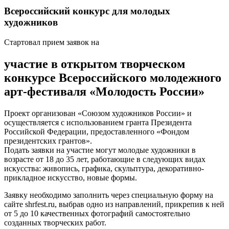
Всероссийский конкурс для молодых
художников
Стартовал прием заявок на
участие в открытом творческом
конкурсе Всероссийского молодежного
арт-фестиваля «Молодость России»
Проект организован «Союзом художников России» и
осуществляется с использованием гранта Президента
Российской Федерации, предоставленного «Фондом
президентских грантов».
Подать заявки на участие могут молодые художники в
возрасте от 18 до 35 лет, работающие в следующих видах
искусства: живопись, графика, скульптура, декоративно-
прикладное искусство, новые формы.
Заявку необходимо заполнить через специальную форму на
сайте shrfest.ru, выбрав одно из направлений, прикрепив к ней
от 5 до 10 качественных фотографий самостоятельно
созданных творческих работ.