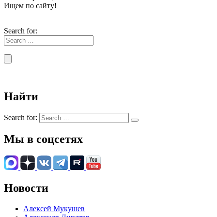
Ищем по сайту!
Search for:
Найти
Search for:
Мы в соцсетях
Новости
Алексей Мукушев