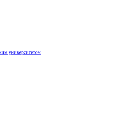
ким университетом