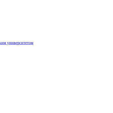
ким университетом