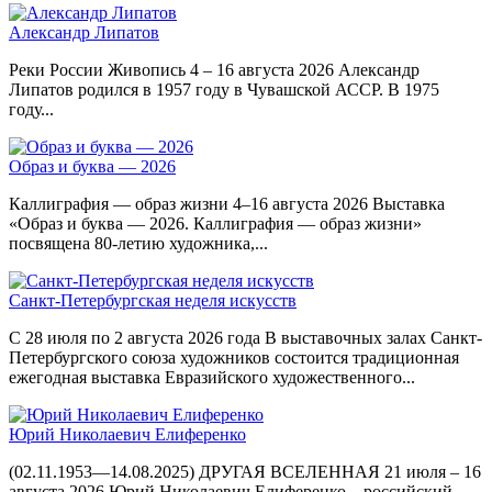
Александр Липатов
Реки России Живопись 4 – 16 августа 2026 Александр
Липатов родился в 1957 году в Чувашской АССР. В 1975
году...
Образ и буква — 2026
Каллиграфия — образ жизни 4–16 августа 2026 Выставка
«Образ и буква — 2026. Каллиграфия — образ жизни»
посвящена 80-летию художника,...
Санкт-Петербургская неделя искусств
С 28 июля по 2 августа 2026 года В выставочных залах Санкт-
Петербургского союза художников состоится традиционная
ежегодная выставка Евразийского художественного...
Юрий Николаевич Елиференко
(02.11.1953—14.08.2025) ДРУГАЯ ВСЕЛЕННАЯ 21 июля – 16
августа 2026 Юрий Николаевич Елиференко – российский