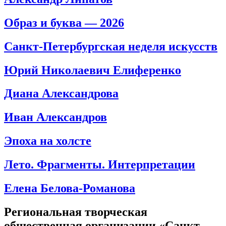
Образ и буква — 2026
Санкт-Петербургская неделя искусств
Юрий Николаевич Елиференко
Диана Александрова
Иван Александров
Эпоха на холсте
Лето. Фрагменты. Интерпретации
Елена Белова-Романова
Региональная творческая
общественная организации «Санкт-