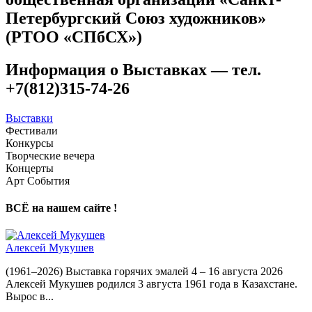
Петербургский Союз художников»
(РТОО «СПбСХ»)
Информация о Выставках — тел.
+7(812)315-74-26
Выставки
Фестивали
Конкурсы
Творческие вечера
Концерты
Арт События
ВСЁ на нашем сайте !
Алексей Мукушев
(1961–2026) Выставка горячих эмалей 4 – 16 августа 2026
Алексей Мукушев родился 3 августа 1961 года в Казахстане.
Вырос в...