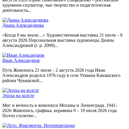
художник-скульптор, чьи творчество и педагогическая
деятельность...
Диана Александрова
«Когда б вы знали…» Художественная выставка 21 июля – 9
августа 2026 Персональная выставка художницы Дианы
Александровой (г. р. 2009)...
Иван Александров
Путь Живопись 21 июля – 2 августа 2026 года Иван
Александров родился 1976 году в селе Ухманы Канашского
района Чувашской...
Эпоха на холсте
Миг и вечность в живописи Москвы и Ленинграда. 1941–
2026 Живопись, графика, керамика 9 – 19 июля 2026 года
Почти столетие...